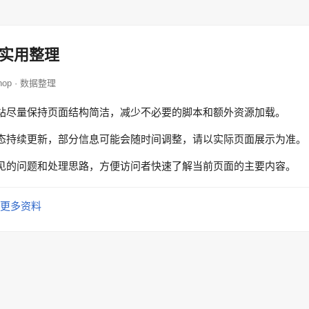
实用整理
shop · 数据整理
站尽量保持页面结构简洁，减少不必要的脚本和额外资源加载。
态持续更新，部分信息可能会随时间调整，请以实际页面展示为准。
见的问题和处理思路，方便访问者快速了解当前页面的主要内容。
更多资料